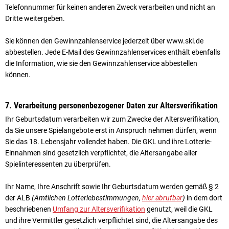
Telefonnummer für keinen anderen Zweck verarbeiten und nicht an
Dritte weitergeben.
Sie können den Gewinnzahlenservice jederzeit über www.skl.de
abbestellen. Jede E-Mail des Gewinnzahlenservices enthält ebenfalls
die Information, wie sie den Gewinnzahlenservice abbestellen
können.
7. Verarbeitung personenbezogener Daten zur Altersverifikation
Ihr Geburtsdatum verarbeiten wir zum Zwecke der Altersverifikation,
da Sie unsere Spielangebote erst in Anspruch nehmen dürfen, wenn
Sie das 18. Lebensjahr vollendet haben. Die GKL und ihre Lotterie-
Einnahmen sind gesetz­lich verpflichtet, die Altersangabe aller
Spielinteressenten zu überprüfen.
Ihr Name, Ihre Anschrift sowie Ihr Geburtsdatum werden gemäß § 2
der ALB
(Amtlichen Lotteriebestimmungen,
hier abrufbar
)
in dem dort
beschriebenen
Umfang zur Altersverifikation
genutzt, weil die GKL
und ihre Vermittler gesetzlich verpflichtet sind, die Altersangabe des