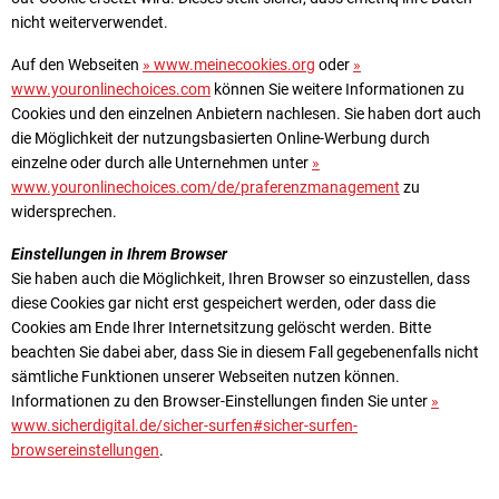
nicht weiterverwendet.
Auf den Webseiten
» www.meinecookies.org
oder
»
www.youronlinechoices.com
können Sie weitere Informationen zu
Cookies und den einzelnen Anbietern nachlesen. Sie haben dort auch
die Möglichkeit der nutzungsbasierten Online-Werbung durch
einzelne oder durch alle Unternehmen unter
»
www.youronlinechoices.com/de/praferenzmanagement
zu
widersprechen.
Einstellungen in Ihrem Browser
Sie haben auch die Möglichkeit, Ihren Browser so einzustellen, dass
diese Cookies gar nicht erst gespeichert werden, oder dass die
Cookies am Ende Ihrer Internetsitzung gelöscht werden. Bitte
beachten Sie dabei aber, dass Sie in diesem Fall gegebenenfalls nicht
sämtliche Funktionen unserer Webseiten nutzen können.
Informationen zu den Browser-Einstellungen finden Sie unter
»
www.sicherdigital.de/sicher-surfen#sicher-surfen-
browsereinstellungen
.