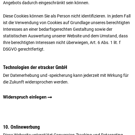
Angebots dadurch ein­ge­schränkt sein können.
Diese Cookies können Sie als Person nicht identifizieren. In jedem Fall
ist die Verwendung von Cookies auf Grundlage unseres berechtigten
Interesses an einer bedarfsgerechten Gestaltung sowie der
statistischen Aus­wertung unserer Website und dem Umstand, dass
Ihre berechtigten Interessen nicht überwiegen, Art. 6
Abs. 1 lit. f
DSGVO gerechtfertigt.
Technologien der etracker GmbH
Der Datenerhebung und -speicherung kann jederzeit mit Wirkung für
die Zukunft widersprochen werden.
Widerspruch einlegen
10. Onlinewerbung