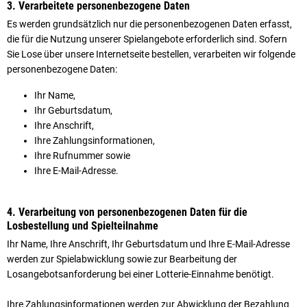
3. Verarbeitete personenbezogene Daten
Es werden grundsätzlich nur die personenbezogenen Daten erfasst,
die für die Nutzung unserer Spielangebote erforderlich sind. Sofern
Sie Lose über unsere Internetseite bestellen, verarbeiten wir folgende
personenbezogene Daten:
Ihr Name,
Ihr Geburtsdatum,
Ihre Anschrift,
Ihre Zahlungsinformationen,
Ihre Rufnummer sowie
Ihre E-Mail-Adresse.
4. Verarbeitung von personenbezogenen Daten für die
Losbestellung und Spielteilnahme
Ihr Name, Ihre Anschrift, Ihr Geburtsdatum und Ihre E-Mail-Adresse
werden zur Spielabwicklung sowie zur Bearbeitung der
Losangebotsanforderung bei einer Lotterie-Einnahme benötigt.
Ihre Zahlungsinformationen werden zur Abwicklung der Bezahlung