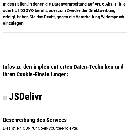
In den Fällen, in denen die Datenverarbeitung auf Art. 6 Abs. 1 lit. e
oder lit. f DSGVO beruht, oder zum Zwecke der Direktwerbung
erfolgt, haben Sie das Recht, gegen die Verarbeitung Widerspruch
ein­zu­legen.
Infos zu den implementierten Daten-Techniken und
Ihren Cookie-Einstellungen:
JSDelivr
Beschreibung des Services
Dies ist ein CDN für Open-Source-Projekte.