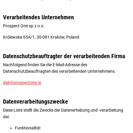
Verarbeitendes Unternehmen
Prospect One sp.z o.o.
Królewska 65A/1, 30-081 Kraków, Poland
Datenschutzbeauftragter der verarbeitenden Firma
Nachfolgend finden Sie die E-Mail-Adresse des
Datenschutzbeauftragten des verarbeitenden Unternehmens.
dak@prospectone.io
Datenverarbeitungszwecke
Diese Liste stellt die Zwecke der Datenerhebung und -verarbeitung
dar.
Funktionalität