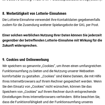
8. Werbetätigkeit von Lotterie-Einnahmen
Die Lotterie-Einnahme verwendet Ihre Kontaktdaten gegebenenfalls
zudem für die Zusendung weiterer Spiel­an­ge­bote der GKL per Post.
Einer solchen werblichen Nutzung Ihrer Daten können Sie jederzeit
gegenüber der betreffenden Lotterie-Einnahme mit Wirkung für die
Zukunft widersprechen.
9. Cookies und Onlinewerbung
Wir speichern so genannte „Cookies“, um Ihnen einen umfangreichen
Funktionsumfang zu bieten und die Nutzung unserer Webseiten
komfortabler zu gestalten. „Cookies“ sind kleine Dateien, die mit Hilfe
Ihres Internetbrowsers auf Ihrem Rechner gespeichert werden. Wenn
Sie den Einsatz von „Cookies“ nicht wünschen, können Sie das
Speichern von „Cookies“ auf Ihrem Rechner durch entsprechende
Einstellungen Ihres Internetbrowsers verhindern. Bitte beachten Sie,
dass die Funktionsfähigkeit und der Funktionsumfang unseres