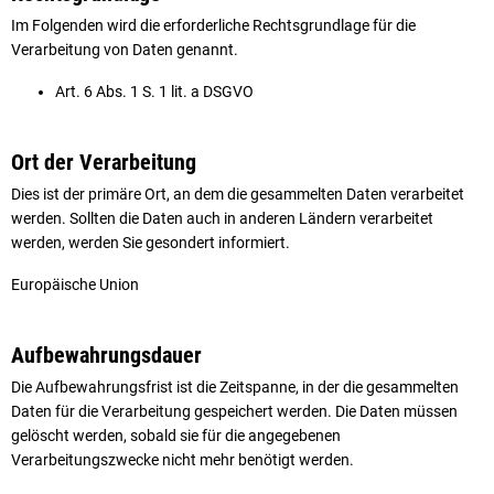
Im Folgenden wird die erforderliche Rechtsgrundlage für die
Verarbeitung von Daten genannt.
Art. 6 Abs. 1 S. 1 lit. a DSGVO
Ort der Verarbeitung
Dies ist der primäre Ort, an dem die gesammelten Daten verarbeitet
werden. Sollten die Daten auch in anderen Ländern verarbeitet
werden, werden Sie gesondert informiert.
Europäische Union
Aufbewahrungsdauer
Die Aufbewahrungsfrist ist die Zeitspanne, in der die gesammelten
Daten für die Verarbeitung gespeichert werden. Die Daten müssen
gelöscht werden, sobald sie für die angegebenen
Verarbeitungszwecke nicht mehr benötigt werden.