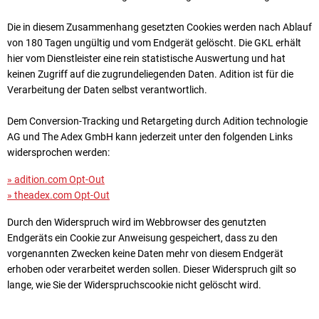
Die in diesem Zusammenhang gesetzten Cookies werden nach Ablauf
von 180 Tagen ungültig und vom Endgerät gelöscht. Die GKL erhält
hier vom Dienstleister eine rein statistische Auswertung und hat
keinen Zugriff auf die zugrundeliegenden Daten. Adition ist für die
Verarbeitung der Daten selbst verantwortlich.
Dem Conversion-Tracking und Retargeting durch Adition technologie
AG und The Adex GmbH kann jederzeit unter den folgenden Links
widersprochen werden:
» adition.com Opt-Out
» theadex.com Opt-Out
Durch den Widerspruch wird im Webbrowser des genutzten
Endgeräts ein Cookie zur Anweisung gespeichert, dass zu den
vorgenannten Zwecken keine Daten mehr von diesem Endgerät
erhoben oder verarbeitet werden sollen. Dieser Widerspruch gilt so
lange, wie Sie der Widerspruchscookie nicht gelöscht wird.