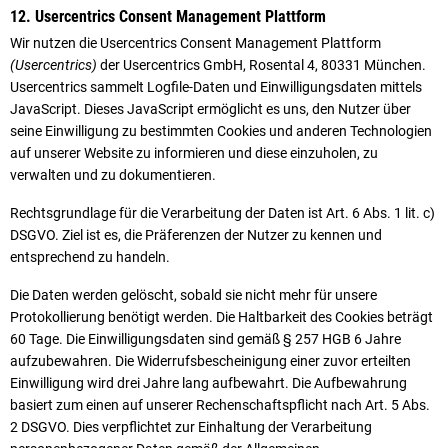
12. Usercentrics Consent Management Plattform
Wir nutzen die Usercentrics Consent Management Plattform
(Usercentrics)
der Usercentrics GmbH, Rosental 4, 80331 München.
Usercentrics sammelt Logfile-Daten und Einwilligungsdaten mittels
JavaScript. Dieses JavaScript ermöglicht es uns, den Nutzer über
seine Einwilligung zu bestimmten Cookies und anderen Technologien
auf unserer Website zu informieren und diese einzuholen, zu
verwalten und zu dokumentieren.
Rechtsgrundlage für die Verarbeitung der Daten ist Art. 6 Abs. 1 lit. c)
DSGVO. Ziel ist es, die Präferenzen der Nutzer zu kennen und
entsprechend zu handeln.
Die Daten werden gelöscht, sobald sie nicht mehr für unsere
Protokollierung benötigt werden. Die Haltbarkeit des Cookies beträgt
60 Tage. Die Einwilligungsdaten sind gemäß § 257 HGB 6 Jahre
aufzubewahren. Die Widerrufsbescheinigung einer zuvor erteilten
Einwilligung wird drei Jahre lang aufbewahrt. Die Aufbewahrung
basiert zum einen auf unserer Rechenschaftspflicht nach Art. 5 Abs.
2 DSGVO. Dies verpflichtet zur Einhaltung der Verarbeitung