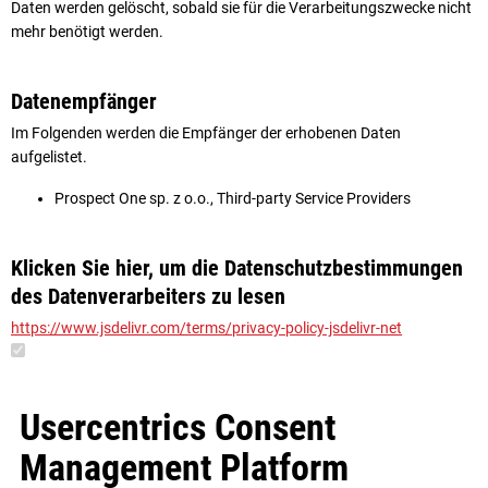
Daten werden gelöscht, sobald sie für die Verarbeitungszwecke nicht
mehr benötigt werden.
Datenempfänger
Im Folgenden werden die Empfänger der erhobenen Daten
aufgelistet.
Prospect One sp. z o.o., Third-party Service Providers
Klicken Sie hier, um die Datenschutzbestimmungen
des Datenverarbeiters zu lesen
https://www.jsdelivr.com/terms/privacy-policy-jsdelivr-net
Usercentrics Consent
Management Platform