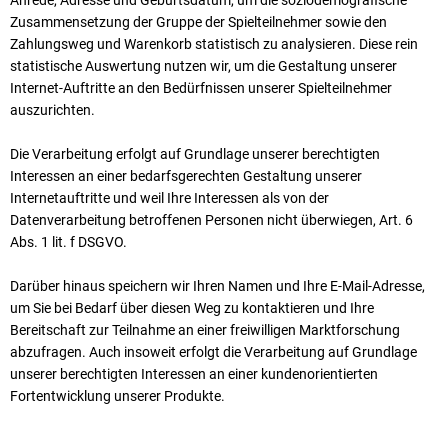
Anrede, Adresse und Geburtsdatum, um die soziodemografische
Zusammensetzung der Gruppe der Spielteilnehmer sowie den
Zahlungsweg und Warenkorb statistisch zu analysieren. Diese rein
statistische Auswertung nutzen wir, um die Gestaltung unserer
Internet-Auftritte an den Bedürfnissen unserer Spielteilnehmer
auszurichten.
Die Verarbeitung erfolgt auf Grundlage unserer berechtigten
Interessen an einer bedarfsgerechten Gestaltung unserer
Internetauftritte und weil Ihre Interessen als von der
Datenverarbeitung betroffenen Personen nicht überwiegen, Art. 6
Abs. 1 lit. f DSGVO.
Darüber hinaus speichern wir Ihren Namen und Ihre E-Mail-Adresse,
um Sie bei Bedarf über diesen Weg zu kontaktieren und Ihre
Bereitschaft zur Teilnahme an einer freiwilligen Marktforschung
abzufragen. Auch insoweit erfolgt die Verarbeitung auf Grundlage
unserer berechtigten Interessen an einer kundenorientierten
Fortentwicklung unserer Produkte.