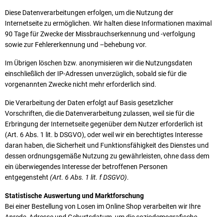
Diese Datenverarbeitungen erfolgen, um die Nutzung der
Internetseite zu ermöglichen. Wir halten diese Informationen maximal
90 Tage für Zwecke der Missbrauchserkennung und -verfolgung
sowie zur Fehlererkennung und –behebung vor.
Im Übrigen löschen bzw. anonymisieren wir die Nutzungsdaten
einschließlich der IP-Adressen unverzüglich, sobald sie für die
vorgenannten Zwecke nicht mehr erforderlich sind.
Die Verarbeitung der Daten erfolgt auf Basis gesetzlicher
Vorschriften, die die Datenverarbeitung zulassen, weil sie für die
Erbringung der Internetseite gegenüber dem Nutzer erforderlich ist
(Art. 6 Abs. 1 lit. b DSGVO), oder weil wir ein berechtigtes Interesse
daran haben, die Sicherheit und Funktionsfähigkeit des Dienstes und
dessen ordnungsgemäße Nutzung zu gewährleisten, ohne dass dem
ein überwiegendes Interesse der betroffenen Personen
entgegensteht
(Art. 6 Abs. 1 lit. f DSGVO)
.
Statistische Auswertung und Marktforschung
Bei einer Bestellung von Losen im Online Shop verarbeiten wir Ihre