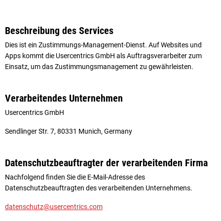
Beschreibung des Services
Dies ist ein Zustimmungs-Management-Dienst. Auf Websites und
Apps kommt die Usercentrics GmbH als Auftragsverarbeiter zum
Einsatz, um das Zustimmungsmanagement zu gewährleisten.
Verarbeitendes Unternehmen
Usercentrics GmbH
Sendlinger Str. 7, 80331 Munich, Germany
Datenschutzbeauftragter der verarbeitenden Firma
Nachfolgend finden Sie die E-Mail-Adresse des
Datenschutzbeauftragten des verarbeitenden Unternehmens.
datenschutz@usercentrics.com