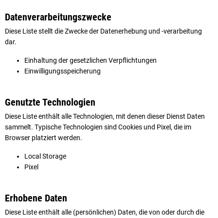
Datenverarbeitungszwecke
Diese Liste stellt die Zwecke der Datenerhebung und -verarbeitung
dar.
Einhaltung der gesetzlichen Verpflichtungen
Einwilligungsspeicherung
Genutzte Technologien
Diese Liste enthält alle Technologien, mit denen dieser Dienst Daten
sammelt. Typische Technologien sind Cookies und Pixel, die im
Browser platziert werden.
Local Storage
Pixel
Erhobene Daten
Diese Liste enthält alle (persönlichen) Daten, die von oder durch die