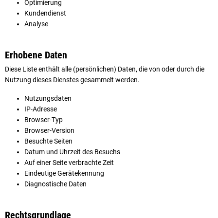
Optimierung
Kundendienst
Analyse
Erhobene Daten
Diese Liste enthält alle (persönlichen) Daten, die von oder durch die
Nutzung dieses Dienstes gesammelt werden.
Nutzungsdaten
IP-Adresse
Browser-Typ
Browser-Version
Besuchte Seiten
Datum und Uhrzeit des Besuchs
Auf einer Seite verbrachte Zeit
Eindeutige Gerätekennung
Diagnostische Daten
Rechtsgrundlage