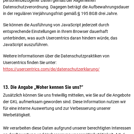
personenbezogener Daten gemäß der Allgemeinen
Datenschutzverordnung. Dagegen beträgt die Aufbewahrungsdauer
in der regulären Verjährungsfrist gemäß § 195 BGB drei Jahre.
Sie können die Ausführung von JavaScript jederzeit durch
entsprechende Einstellungen in Ihrem Browser dauerhaft
unterbinden, was auch Usercentrics daran hindern würde, das
JavaScript auszuführen.
Weitere Informationen über die Datenschutzpraktiken von
Usercentrics finden Sie unter:
https://usercentrics.com/de/datenschutzerklarung/
13. Die Angabe „Woher kennen Sie uns?“
Zusätzlich können Sie uns freiwillig mitteilen, wie Sie auf die Angebote
der GKL aufmerksam geworden sind. Diese Information nutzen wir
für eine interne Auswertung und zur Verbesserung unserer
Werbetätigkeit.
Wir verarbeiten diese Daten aufgrund unserer berechtigten Interessen