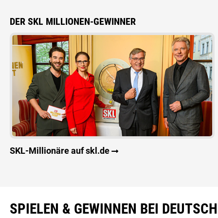
DER SKL MILLIONEN-GEWINNER
SKL-Millionäre auf skl.de
SPIELEN & GEWINNEN BEI DEUTSC