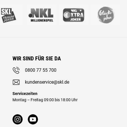
WIR SIND FÜR SIE DA
0800 77 55 700
kundenservice@skl.de
Servicezeiten
Montag – Freitag 09:00 bis 18:00 Uhr