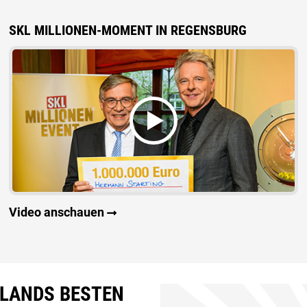
SKL MILLIONEN-MOMENT IN REGENSBURG
Video anschauen
HLANDS BESTEN