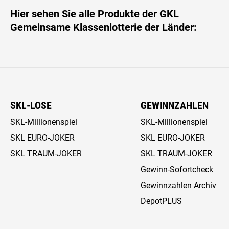
Hier sehen Sie alle Produkte der GKL
Gemeinsame Klassenlotterie der Länder:
SKL-LOSE
GEWINNZAHLEN
SKL-Millionenspiel
SKL-Millionenspiel
SKL EURO-JOKER
SKL EURO-JOKER
SKL TRAUM-JOKER
SKL TRAUM-JOKER
Gewinn-Sofortcheck
Gewinnzahlen Archiv
DepotPLUS