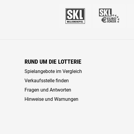
RUND UM DIE LOTTERIE
Spielangebote im Vergleich
Verkaufsstelle finden
Fragen und Antworten
Hinweise und Warnungen