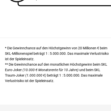
* Die Gewinnchance auf den Höchstgewinn von 20 Millionen € beim
SKL-Millionenspiel beträgt
1 : 5.000.000
. Das maximale Verlustrisiko
ist der Spieleinsatz.
** Die Gewinnchance auf den monatlichen Höchstgewinn beim SKL
Euro-Joker
(10.000 €-Monatsrente für 10 Jahre)
und beim SKL
Traum-Joker
(1.000.000 €)
beträgt
1 : 5.000.000
. Das maximale
Verlustrisiko ist der Spieleinsatz.