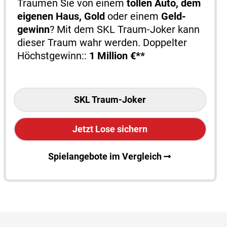
Träumen Sie von einem
tollen Auto, dem
eigenen Haus, Gold
oder einem
Geld­
gewinn
? Mit dem SKL Traum-Joker kann
dieser Traum wahr werden. Doppelter
Höchstgewinn::
1 Million €**
SKL Traum-Joker
Jetzt Lose sichern
Spielangebote im Vergleich